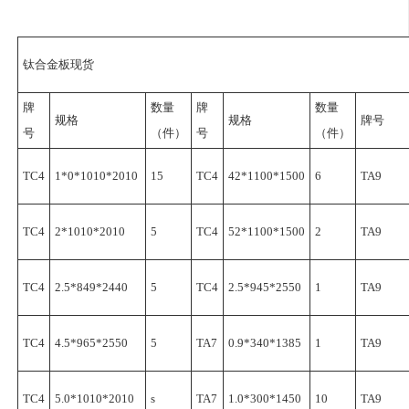
钛合金板
现货
牌
数量
牌
数量
规格
规格
牌号
号
（件）
号
（件）
TC4
1*0*1010*2010
15
TC4
42*1100*1500
6
TA9
TC4
2*1010*2010
5
TC4
52*1100*1500
2
TA9
TC4
2.5*849*2440
5
TC4
2.5*945*2550
1
TA9
TC4
4.5*965*2550
5
TA7
0.9*340*1385
1
TA9
TC4
5.0*1010*2010
s
TA7
1.0*300*1450
10
TA9