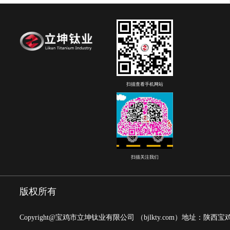
扫描查看手机网站
扫描关注我们
版权所有
Copyright@宝鸡市立坤钛业有限公司
（bjlkty.com）
地址：陕西宝