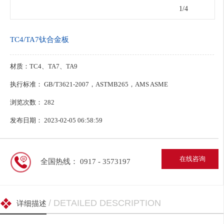
1
/4
TC4/TA7钛合金板
材质：TC4、TA7、TA9
执行标准： GB/T3621-2007，ASTMB265，AMS ASME
浏览次数：
282
发布日期： 2023-02-05 06:58:59
在线咨询
全国热线： 0917 - 3573197
/ DETAILED DESCRIPTION
详细描述