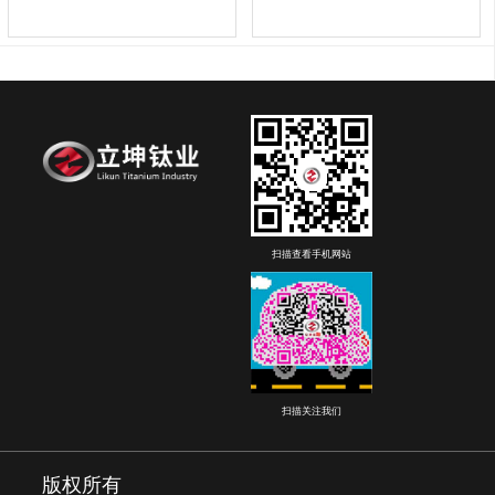
扫描查看手机网站
扫描关注我们
版权所有