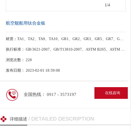
2
/4
航空舰船用钛合金板
材质：TA1、TA2、TA9、TA10、GR1、GR2、GR3、GR5、GR7、GR12 、BT1-00、BT1-0、BT1-2
执行标准： GB/3621-2007、GB/T13810-2007、ASTM B265、ASTM F136、ASTM F67、AMS4928
浏览次数：
228
发布日期： 2023-02-01 18:59:08
在线咨询
全国热线： 0917 - 3573197
/ DETAILED DESCRIPTION
详细描述