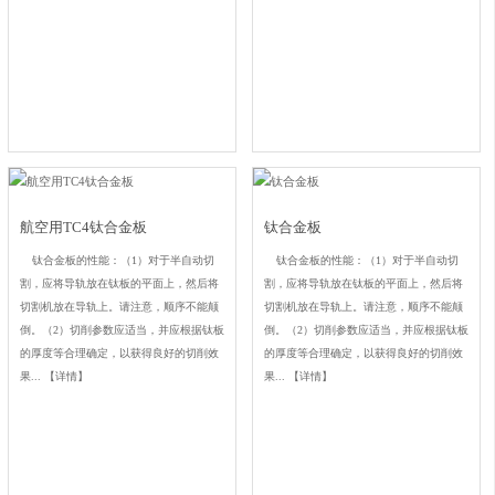
航空用TC4钛合金板
钛合金板
钛合金板的性能：（1）对于半自动切
钛合金板的性能：（1）对于半自动切
割，应将导轨放在钛板的平面上，然后将
割，应将导轨放在钛板的平面上，然后将
切割机放在导轨上。请注意，顺序不能颠
切割机放在导轨上。请注意，顺序不能颠
倒。（2）切削参数应适当，并应根据钛板
倒。（2）切削参数应适当，并应根据钛板
的厚度等合理确定，以获得良好的切削效
的厚度等合理确定，以获得良好的切削效
果...
【详情】
果...
【详情】