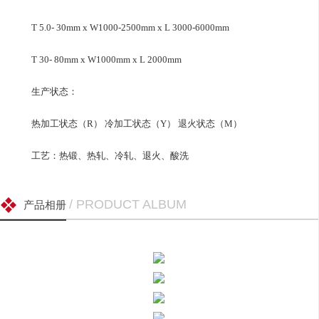
T 5.0- 30mm x W1000-2500mm x L 3000-6000mm
T 30- 80mm x W1000mm x L 2000mm
生产状态：
热加工状态（R） 冷加工状态（Y） 退火状态（M）
工艺：热锻、热轧、冷轧、退火、酸洗
/ PRODUCT ALBUM
产品相册