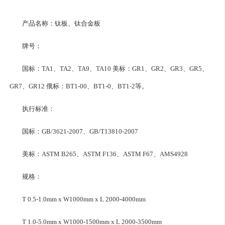
产品名称：钛板、钛合金板
牌号：
国标：TA1、TA2、TA9、TA10 美标：GR1、GR2、GR3、GR5、
GR7、GR12 俄标：BT1-00、BT1-0、BT1-2等。
执行标准：
国标：GB/3621-2007、GB/T13810-2007
美标：ASTM B265、ASTM F136、ASTM F67、AMS4928
规格：
T 0.5-1.0mm x W1000mm x L 2000-4000mm
T 1.0-5.0mm x W1000-1500mm x L 2000-3500mm