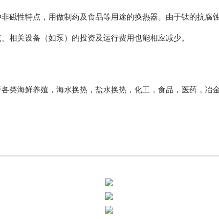
种非磁性特点，用做制药及食品等用途的换热器。由于钛的抗腐
点、相关设备（如泵）的投资及运行费用也能相应减少。
于各类海鲜养殖，海水换热，盐水换热，化工，食品，医药，冶