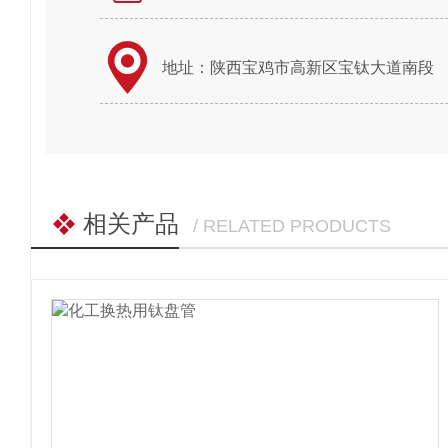
地址：陕西宝鸡市高新区宝钛大道南段
相关产品
/ RELATED PRODUCTS