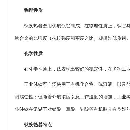
物理性质
钛换热器选用优质钛管制成。在物理性质上，钛管具有
钛合金的比强度（抗拉强度和密度之比）却超过优质钢
化学性质
在化学性质上，钛表现出较好的稳定性，在多种工
工业纯钛可广泛使用于有机化合物、碱溶液、以及盐
耐腐蚀性；但随着介质浓度以及工作温度的增加，工业纯
业纯钛在常温下对蚁酸、草酸、乳酸等有机酸具有良好
钛换热器特点