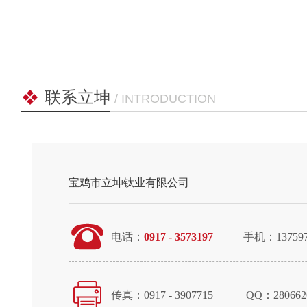
联系立坤
/ INTRODUCTION
宝鸡市立坤钛业有限公司
电话：
0917 - 3573197
手机：13759783
传真：0917 - 3907715
QQ：2806626