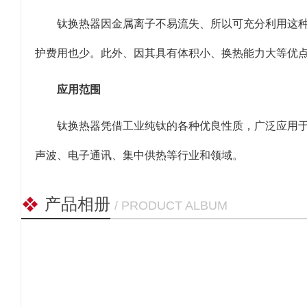
钛换热器因金属离子不易流失、所以可充分利用这
护费用也少。此外、因其具有体积小、换热能力大等优
应用范围
钛换热器凭借工业纯钛的各种优良性质，广泛应用
声波、电子通讯、集中供热等行业和领域。
产品相册
/ PRODUCT ALBUM