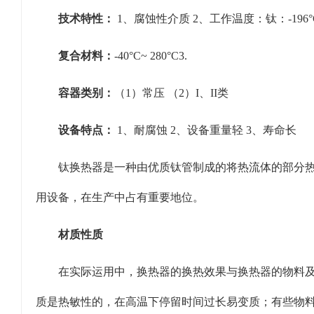
技术特性：
1、腐蚀性介质 2、工作温度：钛：-196°C~
复合材料：
-40°C~ 280°C3.
容器类别：
（1）常压 （2）I、II类
设备特点：
1、耐腐蚀 2、设备重量轻 3、寿命长
钛换热器是一种由优质钛管制成的将热流体的部分
用设备，在生产中占有重要地位。
材质性质
在实际运用中，换热器的换热效果与换热器的物料及
质是热敏性的，在高温下停留时间过长易变质；有些物