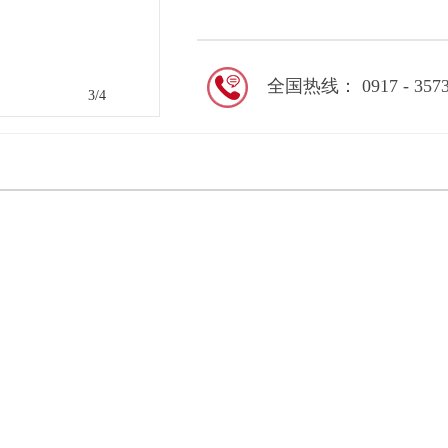
全国热线： 0917 - 3573
4
/4