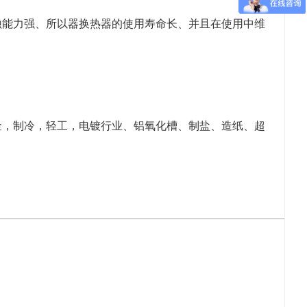
蚀能力强、所以器换热器的使用寿命长、并且在使用中维
金，制冷，轻工，电镀行业、铝氧化槽、制盐、造纸、超