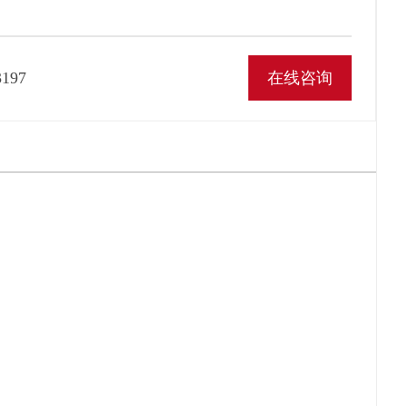
197
在线咨询