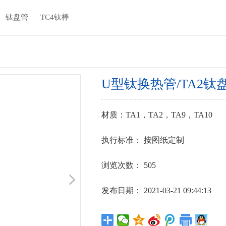
钛盘管
TC4钛棒
U型钛换热管/TA2钛
材质：TA1，TA2，TA9，TA10
执行标准： 按图纸定制
浏览次数：
505
发布日期： 2021-03-21 09:44:13