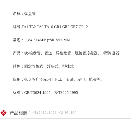
名称：钛盘管
牌号:TA1 TA2 TA9 TA10 GR1 GR2 GR7 GR12
常规：（φ4-514MM)*50-3800MM
产品：钛/镍盘管、管道、异性盘管、螺旋管冷凝器、U型泠凝器
结构：固定管板式、浮头式、型挂式
应用：钛盘管广泛应用于化工、石油、发电、航海等。
标准：GB/T3624-1995、B/T3625-1995
/ PRODUCT ALBUM
产品相册