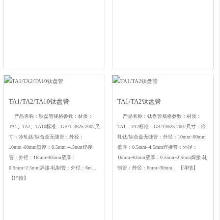
TA1/TA2/TA10钛盘管
TA1/TA2钛盘管
产品名称：钛盘管规格参数：材质：
产品名称：钛盘管规格参数：材质：
TA1、TA2、TA10标准：GB/T 3625-2007尺
TA1、TA2标准：GB/T3625-2007尺寸：冷
寸：冷轧钛/钛合金无缝管：外径：
轧钛/钛合金无缝管：外径：10mm~80mm
10mm~80mm壁厚：0.5mm~4.5mm焊接
壁厚：0.5mm~4.5mm焊接管：外径：
管：外径：16mm~63mm壁厚：
16mm~63mm壁厚：0.5mm~2.5mm焊接-轧
0.5mm~2.5mm焊接-轧制管：外径：6m...
制管：外径：6mm~30mm...
【详情】
【详情】