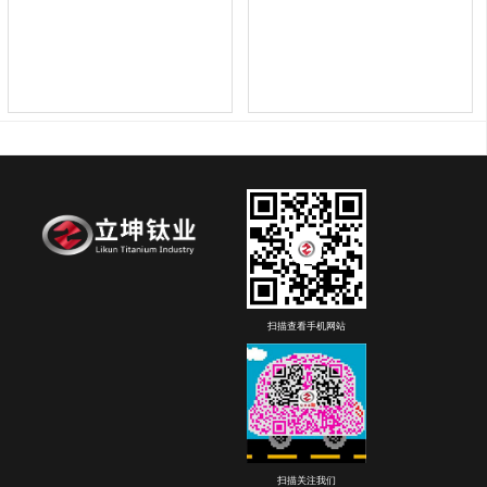
扫描查看手机网站
扫描关注我们