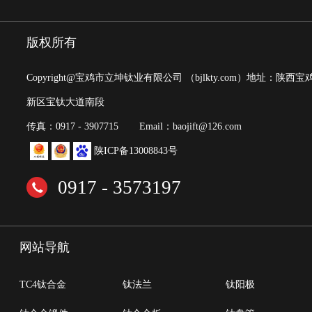
版权所有
Copyright@宝鸡市立坤钛业有限公司
（bjlkty.com）
地址：陕西宝
新区宝钛大道南段
传真：0917 - 3907715
Email：baojift@126.com
陕ICP备13008843号
0917 - 3573197
网站导航
TC4钛合金
钛法兰
钛阳极