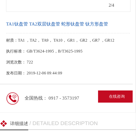
3
/4
TA1钛盘管 TA2双层钛盘管 蛇形钛盘管 钛方形盘管
材质：TA1 ，TA2， TA9， TA10， GR1， GR2 ，GR7 ，GR12
执行标准： GB/T3624-1995，B/T3625-1995
浏览次数：
722
发布日期： 2019-12-06 09:44:09
在线咨询
全国热线： 0917 - 3573197
/ DETAILED DESCRIPTION
详细描述