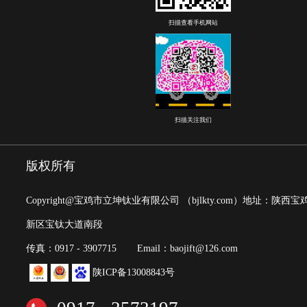
扫描查看手机网站
扫描关注我们
版权所有
Copyright@宝鸡市立坤钛业有限公司
（bjlkty.com）
地址：陕西宝
新区宝钛大道南段
传真：0917 - 3907715
Email：baojift@126.com
陕ICP备13008843号