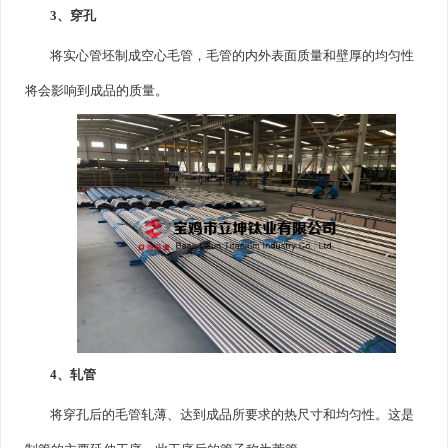
3、穿孔
将实心管坯制成空心毛管，毛管的内外表面质量和壁厚的均匀性
将会影响到成品的质量。
4、轧管
将穿孔后的毛管轧薄、达到成品所要求的热尺寸和均匀性。这是