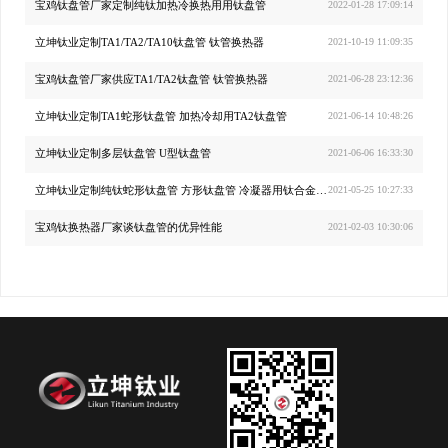
宝鸡钛盘管厂家定制纯钛加热冷换热用用钛盘管
2022-01-28 17:09:14
立坤钛业定制TA1/TA2/TA10钛盘管 钛管换热器
2021-10-19 11:09:35
宝鸡钛盘管厂家供应TA1/TA2钛盘管 钛管换热器
2021-06-28 23:12:36
立坤钛业定制TA1蛇形钛盘管 加热冷却用TA2钛盘管
2021-06-14 10:48:26
立坤钛业定制多层钛盘管 U型钛盘管
2021-06-06 16:33:30
立坤钛业定制纯钛蛇形钛盘管 方形钛盘管 冷凝器用钛合金盘管
2021-05-25 10:27:33
宝鸡钛换热器厂家谈钛盘管的优异性能
2021-02-03 10:30:06