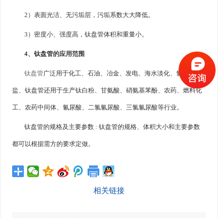
2）表面光洁、无污垢层，污垢系数大大降低。
3）密度小、强度高，钛盘管体积和重量小。
4、钛盘管的应用范围
钛盘管
广泛用于化工、石油、冶金、发电、海水淡化、氯碱、制
盐、钛盘管还用于生产钛白粉、甘氨酸、硝氨基苯酚、农药、燃料化
工、农药中间体、氰尿酸、二氯氰尿酸、三氯氰尿酸等行业。
钛盘管的规格及主要参数 : 钛盘管的规格、体积大小和主要参数
都可以根据需方的要求定做。
相关链接