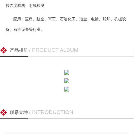
拉强度检测、射线检测
应用：医疗、航空、军工、石油化工、冶金、电镀、船舶、机械设
备、石油设备等行业。
/ PRODUCT ALBUM
产品相册
/ INTRODUCTION
联系立坤