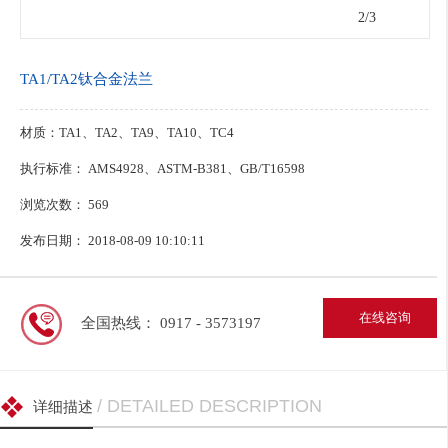
2
/3
TA1/TA2钛合金法兰
材质：TA1、TA2、TA9、TA10、TC4
执行标准： AMS4928、ASTM-B381、GB/T16598
浏览次数：
569
发布日期： 2018-08-09 10:10:11
在线咨询
全国热线： 0917 - 3573197
/ DETAILED DESCRIPTION
详细描述