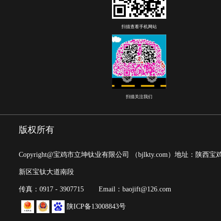
扫描查看手机网站
扫描关注我们
版权所有
Copyright@宝鸡市立坤钛业有限公司
（bjlkty.com）
地址：陕西宝
新区宝钛大道南段
传真：0917 - 3907715
Email：baojift@126.com
陕ICP备13008843号