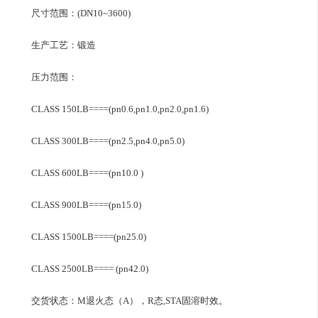
尺寸范围：(DN10~3600)
生产工艺：锻造
压力范围：
CLASS 150LB====(pn0.6,pn1.0,pn2.0,pn1.6)
CLASS 300LB====(pn2.5,pn4.0,pn5.0)
CLASS 600LB====(pn10.0 )
CLASS 900LB====(pn15.0)
CLASS 1500LB====(pn25.0)
CLASS 2500LB==== (pn42.0)
交货状态：M退火态（A），R态,STA固溶时效。