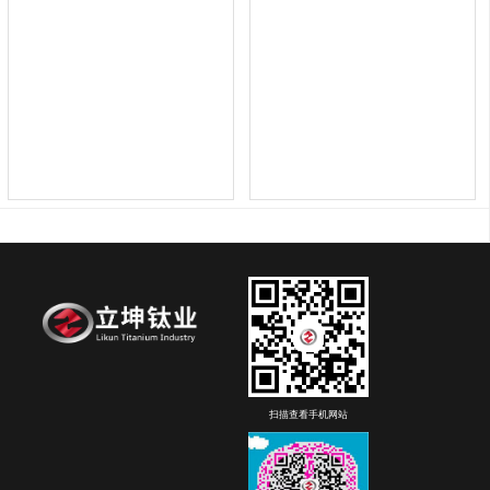
扫描查看手机网站