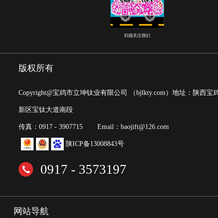
扫描关注我们
版权所有
Copyright@宝鸡市立坤钛业有限公司
（bjlkty.com）
地址：陕西宝
新区宝钛大道南段
传真：0917 - 3907715
Email：baojift@126.com
陕ICP备13008843号
0917 - 3573197
网站导航