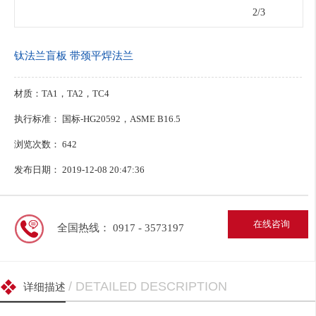
2
/3
钛法兰盲板 带颈平焊法兰
材质：TA1，TA2，TC4
执行标准： 国标-HG20592，ASME B16.5
浏览次数：
642
发布日期： 2019-12-08 20:47:36
在线咨询
全国热线： 0917 - 3573197
/ DETAILED DESCRIPTION
详细描述