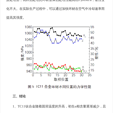
效处理后，试样热处理比环材整体热处理性能高出约80MPa，塑性变
化不大。在实际生产过程中，可以通过加快环材在空气中冷却速率而
提高其强度。
三、结论
1、TC11钛合金随着固溶温度的升高，初生α相含量逐渐减少，且