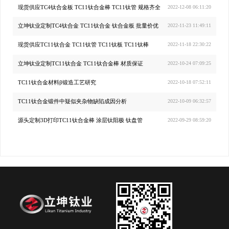
现货供应TC4钛合金板 TC11钛合金棒 TC11钛管 规格齐全
2022-12-08 06:11:20
立坤钛业定制TC4钛合金 TC11钛合金 钛合金板 批量价优
2022-11-23 11:49:11
现货供应TC11钛合金 TC11钛管 TC11钛板 TC11钛棒
2022-11-18 22:30:22
立坤钛业定制TC11钛合金 TC11钛合金棒 材质保证
2022-10-24 07:09:25
TC11钛合金材料β锻造工艺研究
2022-10-18 07:52:11
TC11钛合金锻件中疑似夹杂物缺陷成因分析
2022-10-09 06:32:57
源头定制3D打印TC11钛合金棒 涂层钛阳极 钛盘管
2022-09-29 08:59:20