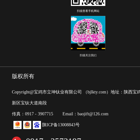
扫描查看手机网站
扫描关注我们
版权所有
Copyright@宝鸡市立坤钛业有限公司
（bjlkty.com）
地址：陕西宝
新区宝钛大道南段
传真：0917 - 3907715
Email：baojift@126.com
陕ICP备13008843号