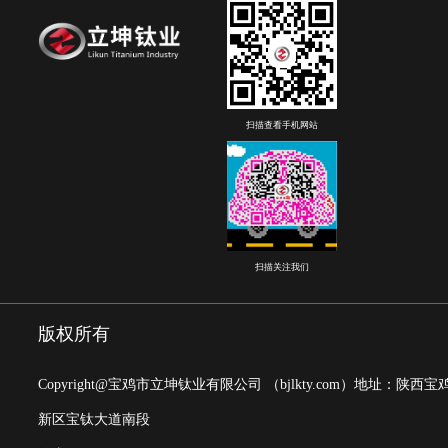
扫描查看手机网站
扫描关注我们
版权所有
Copyright@宝鸡市立坤钛业有限公司
（bjlkty.com）
地址：陕西宝
新区宝钛大道南段