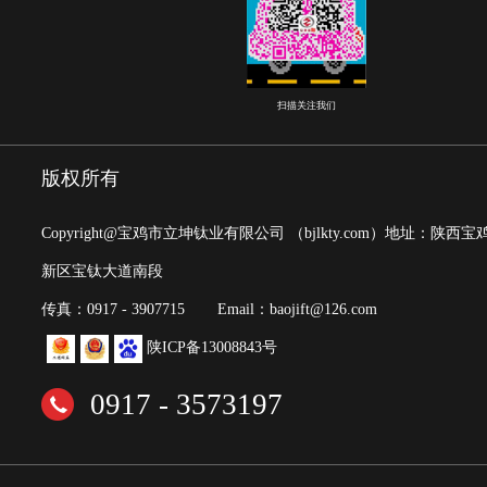
扫描关注我们
版权所有
Copyright@宝鸡市立坤钛业有限公司
（bjlkty.com）
地址：陕西宝
新区宝钛大道南段
传真：0917 - 3907715
Email：baojift@126.com
陕ICP备13008843号
0917 - 3573197