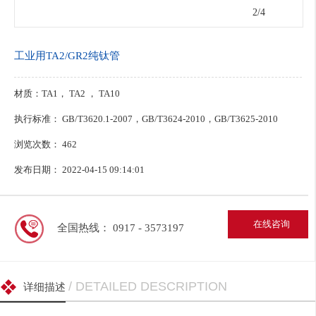
2
/4
工业用TA2/GR2纯钛管
材质：TA1， TA2 ， TA10
执行标准： GB/T3620.1-2007，GB/T3624-2010，GB/T3625-2010
浏览次数：
462
发布日期： 2022-04-15 09:14:01
在线咨询
全国热线： 0917 - 3573197
/ DETAILED DESCRIPTION
详细描述