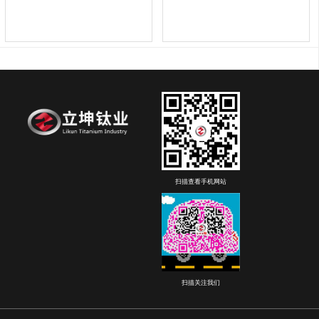
扫描查看手机网站
扫描关注我们