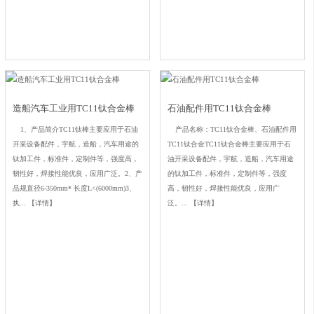
造船汽车工业用TC11钛合金棒
石油配件用TC11钛合金棒
1、产品简介TC11钛棒主要应用于石油
产品名称：TC11钛合金棒、石油配件用
开采设备配件，宇航，造船，汽车用途的
TC11钛合金TC11钛合金棒主要应用于石
钛加工件，标准件，定制件等，强度高，
油开采设备配件，宇航，造船，汽车用途
韧性好，焊接性能优良，应用广泛。2、产
的钛加工件，标准件，定制件等，强度
品规直径6-350mm* 长度L<(6000mm)3、
高，韧性好，焊接性能优良，应用广
执...
【详情】
泛。...
【详情】