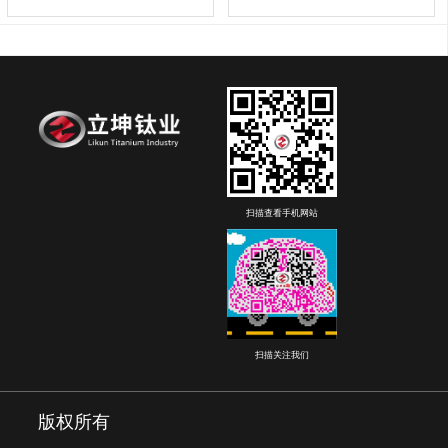
扫描查看手机网站
扫描关注我们
版权所有