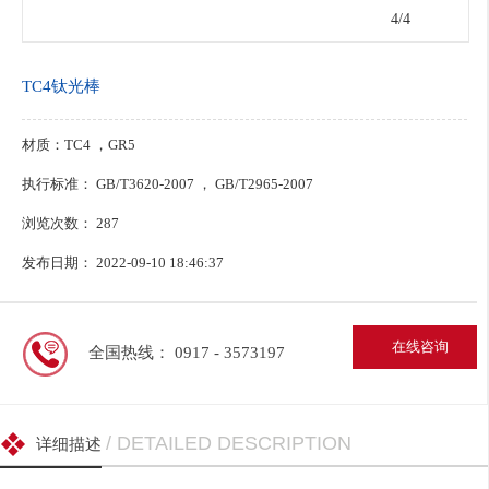
1
/4
TC4钛光棒
材质：TC4 ，GR5
执行标准： GB/T3620-2007 ， GB/T2965-2007
浏览次数：
287
发布日期： 2022-09-10 18:46:37
在线咨询
全国热线： 0917 - 3573197
/ DETAILED DESCRIPTION
详细描述