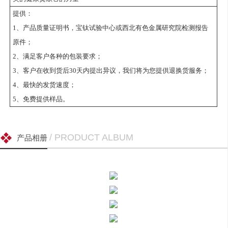
提供：
1、产品质量证明书，宝钛试验中心或西北有色金属研究院检测报告
原件；
2、满足客户各种的包装要求；
3、客户在收到货后30天内提出异议，我们将为您提供退换货服务；
4、最快的发货速度；
5、免费提供样品。
/ PRODUCT ALBUM
产品相册