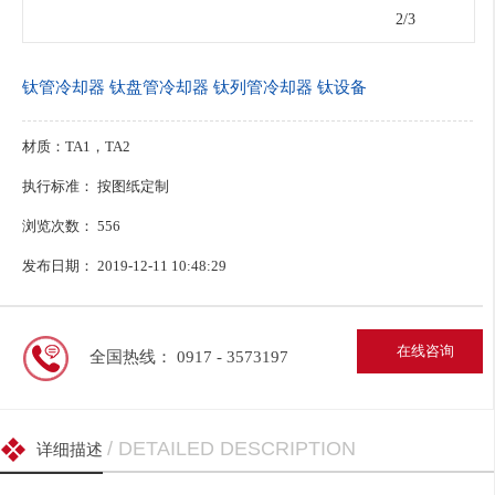
2
/3
钛管冷却器 钛盘管冷却器 钛列管冷却器 钛设备
材质：TA1，TA2
执行标准： 按图纸定制
浏览次数：
556
发布日期： 2019-12-11 10:48:29
在线咨询
全国热线： 0917 - 3573197
/ DETAILED DESCRIPTION
详细描述