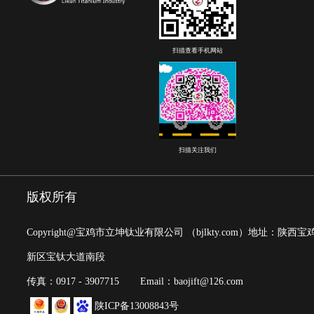
扫描查看手机网站
扫描关注我们
版权所有
Copyright@宝鸡市立坤钛业有限公司
（bjlkty.com）
地址：陕西宝
新区宝钛大道南段
传真：0917 - 3907715
Email：baojift@126.com
陕ICP备13008843号