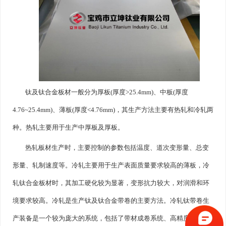
钛及钛合金板材一般分为厚板(厚度>25.4mm)、中板(厚度
4.76~25.4mm)、薄板(厚度<4.76mm)，其生产方法主要有热轧和冷轧两
种。热轧主要用于生产中厚板及厚板。
热轧板材生产时，主要控制的参数包括温度、道次变形量、总变
形量、轧制速度等。冷轧主要用于生产表面质量要求较高的薄板，冷
轧钛合金板材时，其加工硬化较为显著，变形抗力较大，对润滑和环
境要求较高。冷轧是生产钛及钛合金带卷的主要方法。冷轧钛带卷生
产装备是一个较为庞大的系统，包括了带材成卷系统、高精度冷轧机