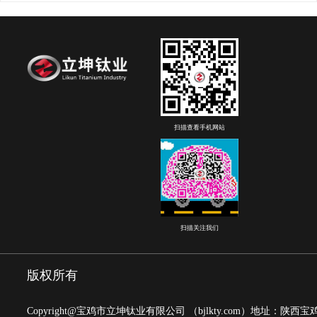
扫描查看手机网站
扫描关注我们
版权所有
Copyright@宝鸡市立坤钛业有限公司
（bjlkty.com）
地址：陕西宝