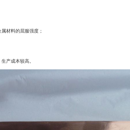
金属材料的屈服强度；
，生产成本较高。