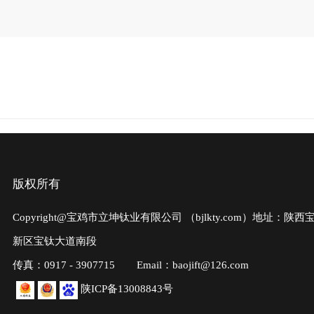
版权所有
Copyright@宝鸡市立坤钛业有限公司
（bjlkty.com）
地址：陕西
新区宝钛大道南段
传真：0917 - 3907715
Email：baojift@126.com
陕ICP备13008843号