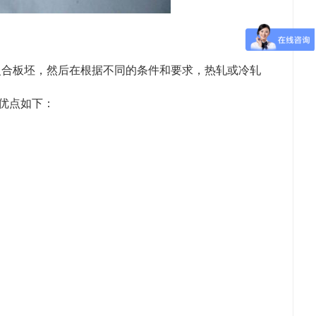
复合板坯，然后在根据不同的条件和要求，热轧或冷轧
优点如下：