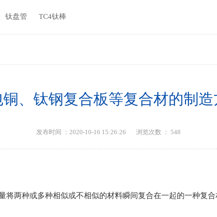
钛盘管
TC4钛棒
包铜、钛钢复合板等复合材的制造
发布时间 ：2020-10-16 15:26:26
浏览次数 ：
548
量将两种或多种相似或不相似的材料瞬间复合在一起的一种复合