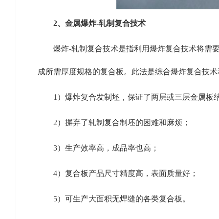
2、金属爆炸-轧制复合技术
爆炸-轧制复合技术是指利用爆炸复合技术将需
成所需厚度规格的复合板。此法是综合爆炸复合技术
1）爆炸复合发制坯，保证了两层或三层金属板
2）摒弃了轧制复合制坯的困难和麻烦；
3）生产效率高，成品率也高；
4）复合板产品尺寸精度高，表面质量好；
5）可生产大面积无焊缝的各类复合板。