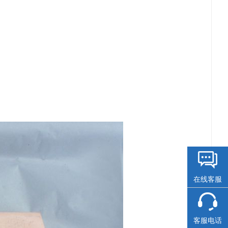
在线客服
客服电话