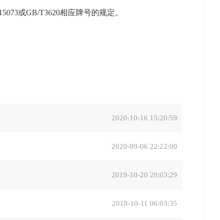
73或GB/T3620相应牌号的规定。
2020-10-16 15:20:59
2020-09-06 22:22:00
2019-10-20 20:03:29
2018-10-11 06:03:35