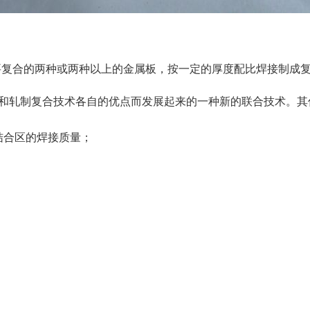
要复合的两种或两种以上的金属板，按一定的厚度配比焊接制成
和轧制复合技术各自的优点而发展起来的一种新的联合技术。其
结合区的焊接质量；