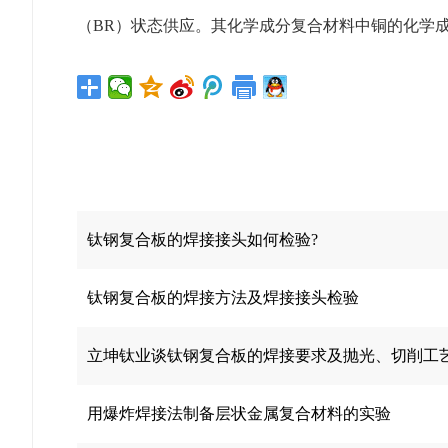
（BR）状态供应。其化学成分复合材料中铜的化学成分应符
钛钢复合板的焊接接头如何检验?
钛钢复合板的焊接方法及焊接接头检验
立坤钛业谈钛钢复合板的焊接要求及抛光、切削工
用爆炸焊接法制备层状金属复合材料的实验