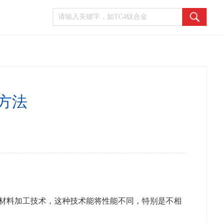
方法
材料加工技术，这种技术能将性能不同，特别是不相