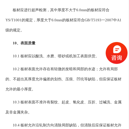
板材应进行超声检测，其中厚度不大于6.0mm的板材应符合
YS/T1001的规定，厚度大于6.0mm的板材应符合GB/T5193一2007中A1
级的规定。
10、表面质量
10.1 板材应以酸洗、水磨、喷砂或机加工表面供货。
10.2 板材表面允许存在有轻微的发暗和局部的水迹；允许有局部
的、不超出其厚度允许偏差的划伤、压痕、凹坑等缺陷，但应保证板材
允许的最小厚度。
10.3 板材表面不准许有裂纹、起皮、氧化皮、压折、过碱洗、金属
及非金属夹杂。
10.4 板材允许沿轧制方向清除局部缺陷，但清除后应保证板材允许