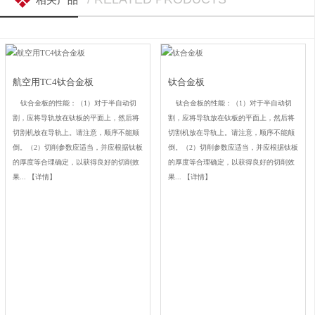
航空用TC4钛合金板
钛合金板
钛合金板的性能：（1）对于半自动切
钛合金板的性能：（1）对于半自动切
割，应将导轨放在钛板的平面上，然后将
割，应将导轨放在钛板的平面上，然后将
切割机放在导轨上。请注意，顺序不能颠
切割机放在导轨上。请注意，顺序不能颠
倒。（2）切削参数应适当，并应根据钛板
倒。（2）切削参数应适当，并应根据钛板
的厚度等合理确定，以获得良好的切削效
的厚度等合理确定，以获得良好的切削效
果...
【详情】
果...
【详情】