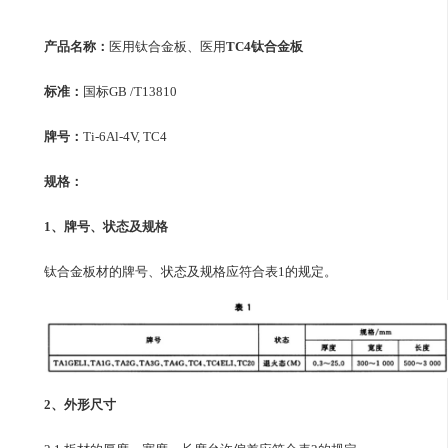
产品名称：
医用钛合金板
、医用
TC4钛合金板
标准：
国标GB /T13810
牌号：
Ti-6Al-4V, TC4
规格：
1、牌号、状态及规格
钛合金板
材的牌号、状态及规格应符合表1的规定。
2、外形尺寸