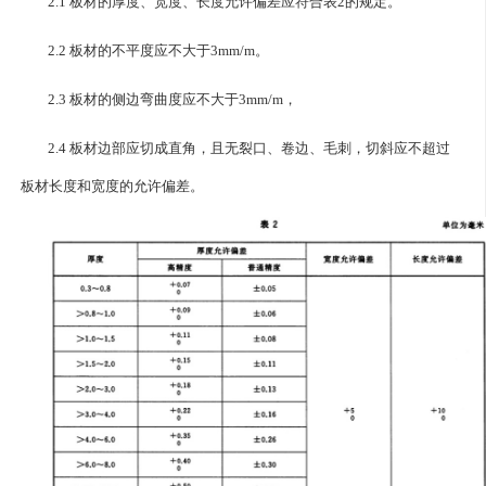
2.1 板材的厚度、宽度、长度允许偏差应符合表2的规定。
2.2 板材的不平度应不大于3mm/m。
2.3 板材的侧边弯曲度应不大于3mm/m，
2.4 板材边部应切成直角，且无裂口、卷边、毛刺，切斜应不超过
板材长度和宽度的允许偏差。