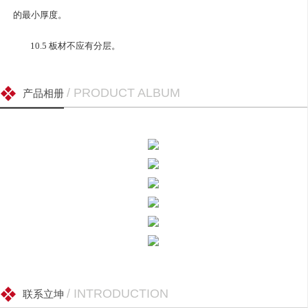
的最小厚度。
10.5 板材不应有分层。
/ PRODUCT ALBUM
产品相册
/ INTRODUCTION
联系立坤