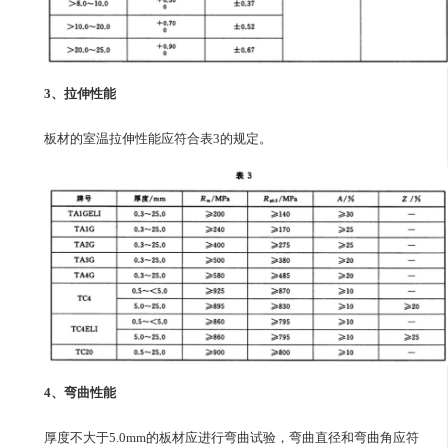
3、拉伸性能
板材的室温拉伸性能应符合表3的规定。
4、弯曲性能
厚度不大于5.0mm的板材应进行弯曲试验，弯曲直径和弯曲角应符