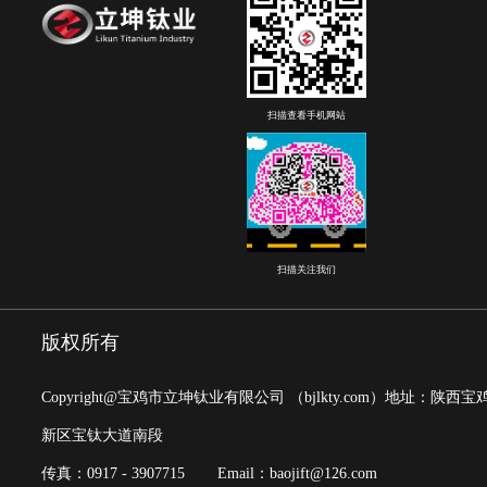
扫描查看手机网站
扫描关注我们
版权所有
Copyright@宝鸡市立坤钛业有限公司
（bjlkty.com）
地址：陕西宝
新区宝钛大道南段
传真：0917 - 3907715
Email：baojift@126.com