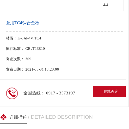
1
/4
医用TC4钛合金板
材质：Ti-6Al-4V, TC4
执行标准： GB /T13810
浏览次数：
509
发布日期： 2021-08-31 18:23:00
在线咨询
全国热线： 0917 - 3573197
/ DETAILED DESCRIPTION
详细描述