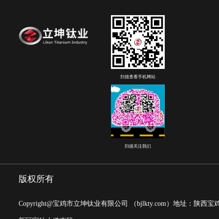
扫描查看手机网站
扫描关注我们
版权所有
Copyright@宝鸡市立坤钛业有限公司
（bjlkty.com）
地址：陕西宝