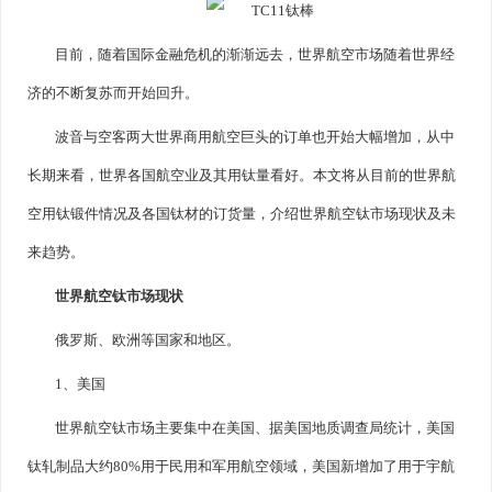
目前，随着国际金融危机的渐渐远去，世界航空市场随着世界经
济的不断复苏而开始回升。
波音与空客两大世界商用航空巨头的订单也开始大幅增加，从中
长期来看，世界各国航空业及其用钛量看好。本文将从目前的世界航
空用钛锻件情况及各国钛材的订货量，介绍世界航空钛市场现状及未
来趋势。
世界航空钛市场现状
俄罗斯、欧洲等国家和地区。
1、美国
世界航空钛市场主要集中在美国、据美国地质调查局统计，美国
钛轧制品大约80%用于民用和军用航空领域，美国新增加了用于宇航