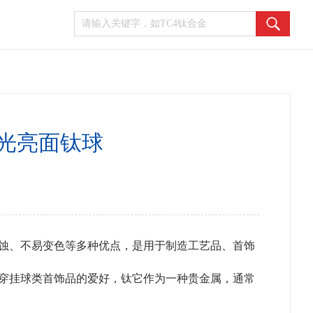
 光亮面钛球
蚀、不易变色等多种优点，是用于制造工艺品、首饰
穿挂球类首饰品的爱好，钛它作为一种贵金属，通常