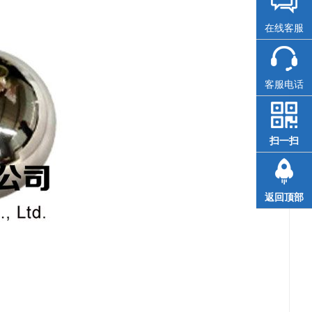
在线客服
客服电话
扫一扫
返回顶部