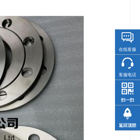
在线客服
客服电话
扫一扫
返回顶部