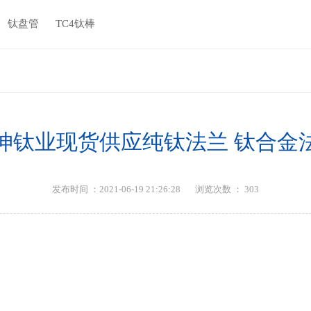
钛盘管
TC4钛棒
坤钛业现货供应纯钛法兰 钛合金
发布时间 ：2021-06-19 21:26:28
浏览次数 ：
303