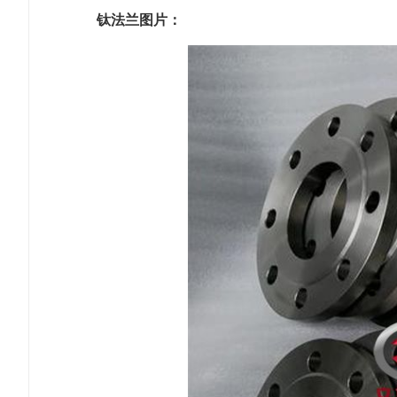
钛法兰图片：