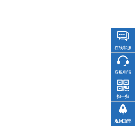
在线客服
客服电话
扫一扫
返回顶部