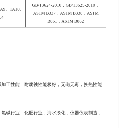
GB/T3624-2010，GB/T3625-2010，
TA9、TA10、
ASTM B337，ASTM B338，ASTM
C4
B861，ASTM B862
械加工性能，耐腐蚀性能极好，无磁无毒，换热性能
，氯碱行业，化肥行业，海水淡化，仪器仪表制造，