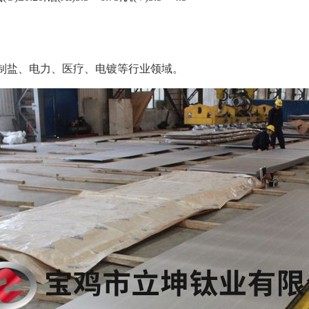
、制盐、电力、医疗、电镀等行业领域。