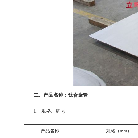
二、产品名称：钛合金管
1、规格、牌号
产品名称
规格（mm）