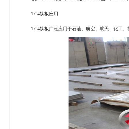
TC4钛板应用
TC4钛板广泛应用于石油、航空、航天、化工